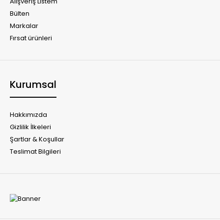
Alışveriş Listem
Bülten
Markalar
Fırsat ürünleri
Kurumsal
Hakkımızda
Gizlilik İlkeleri
Şartlar & Koşullar
Teslimat Bilgileri