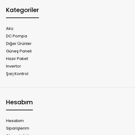
Kategoriler
Akü
DC Pompa
Diğer Ürünler
Güneş Paneli
Hazır Paket
Invertor
Şarj Kontrol
Hesabım
Hesabım
Siparişlerim