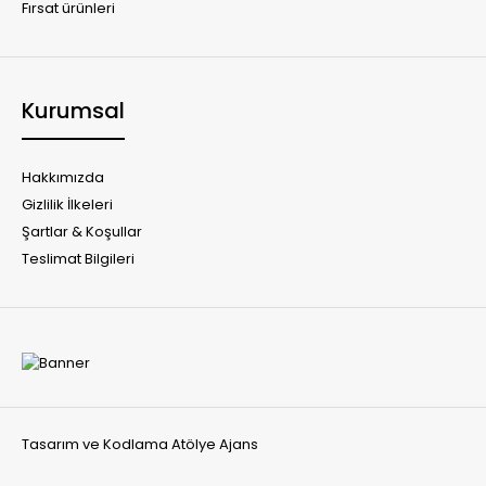
Fırsat ürünleri
Kurumsal
Hakkımızda
Gizlilik İlkeleri
Şartlar & Koşullar
Teslimat Bilgileri
Tasarım ve Kodlama
Atölye Ajans