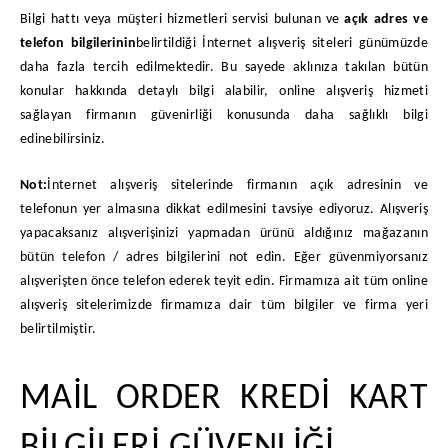
Bilgi hattı veya müşteri hizmetleri servisi bulunan ve
açık adres ve
telefon bilgilerinin
belirtildiği İnternet alışveriş siteleri günümüzde
daha fazla tercih edilmektedir. Bu sayede aklınıza takılan bütün
konular hakkında detaylı bilgi alabilir, online alışveriş hizmeti
sağlayan firmanın güvenirliği konusunda daha sağlıklı bilgi
edinebilirsiniz.
Not:
İnternet alışveriş sitelerinde firmanın açık adresinin ve
telefonun yer almasına dikkat edilmesini tavsiye ediyoruz. Alışveriş
yapacaksanız alışverişinizi yapmadan ürünü aldığınız mağazanın
bütün telefon / adres bilgilerini not edin. Eğer güvenmiyorsanız
alışverişten önce telefon ederek teyit edin. Firmamıza ait tüm online
alışveriş sitelerimizde firmamıza dair tüm bilgiler ve firma yeri
belirtilmiştir.
MAİL ORDER KREDİ KART